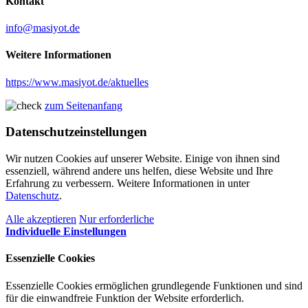
Kontakt
info@masiyot.de
Weitere Informationen
https://www.masiyot.de/aktuelles
zum Seitenanfang
Datenschutzeinstellungen
Wir nutzen Cookies auf unserer Website. Einige von ihnen sind
essenziell, während andere uns helfen, diese Website und Ihre
Erfahrung zu verbessern. Weitere Informationen in unter
Datenschutz
.
Alle akzeptieren
Nur erforderliche
Individuelle Einstellungen
Essenzielle Cookies
Essenzielle Cookies ermöglichen grundlegende Funktionen und sind
für die einwandfreie Funktion der Website erforderlich.