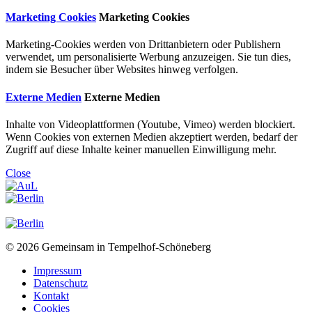
Marketing Cookies
Marketing Cookies
Marketing-Cookies werden von Drittanbietern oder Publishern
verwendet, um personalisierte Werbung anzuzeigen. Sie tun dies,
indem sie Besucher über Websites hinweg verfolgen.
Externe Medien
Externe Medien
Inhalte von Videoplattformen (Youtube, Vimeo) werden blockiert.
Wenn Cookies von externen Medien akzeptiert werden, bedarf der
Zugriff auf diese Inhalte keiner manuellen Einwilligung mehr.
Close
© 2026 Gemeinsam in Tempelhof-Schöneberg
Impressum
Datenschutz
Kontakt
Cookies