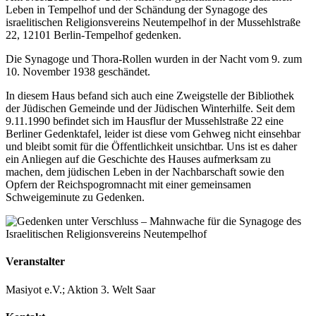
Leben in Tempelhof und der Schändung der Synagoge des
israelitischen Religionsvereins Neutempelhof in der Mussehlstraße
22, 12101 Berlin-Tempelhof gedenken.
Die Synagoge und Thora-Rollen wurden in der Nacht vom 9. zum
10. November 1938 geschändet.
In diesem Haus befand sich auch eine Zweigstelle der Bibliothek
der Jüdischen Gemeinde und der Jüdischen Winterhilfe. Seit dem
9.11.1990 befindet sich im Hausflur der Mussehlstraße 22 eine
Berliner Gedenktafel, leider ist diese vom Gehweg nicht einsehbar
und bleibt somit für die Öffentlichkeit unsichtbar. Uns ist es daher
ein Anliegen auf die Geschichte des Hauses aufmerksam zu
machen, dem jüdischen Leben in der Nachbarschaft sowie den
Opfern der Reichspogromnacht mit einer gemeinsamen
Schweigeminute zu Gedenken.
Veranstalter
Masiyot e.V.; Aktion 3. Welt Saar