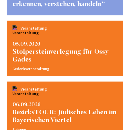
erkennen, verstehen, handeln“
Veranstaltung
05.09.2026
Stolpersteinverlegung für Ossy
Gades
Gedenkveranstaltung
Veranstaltung
06.09.2026
BezirksTOUR: Jüdisches Leben im
Bayerischen Viertel
Führung