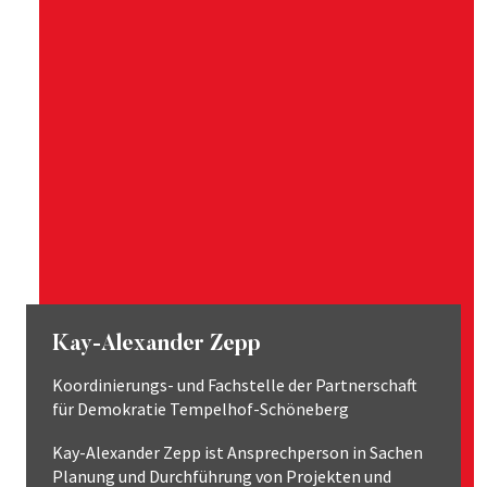
Kay-Alexander Zepp
Koordinierungs- und Fachstelle der Partnerschaft
für Demokratie Tempelhof-Schöneberg
Kay-Alexander Zepp ist Ansprechperson in Sachen
Planung und Durchführung von Projekten und