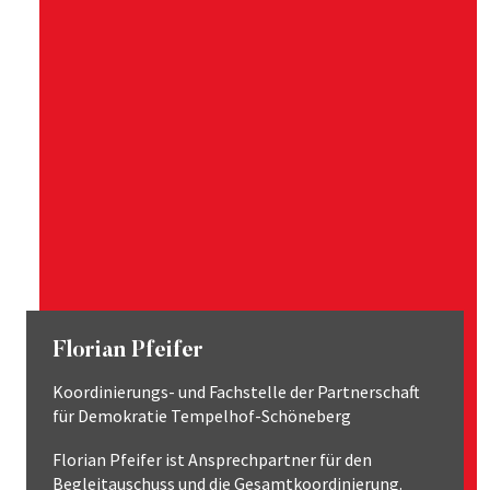
Florian Pfeifer
Koordinierungs- und Fachstelle der Partnerschaft
für Demokratie Tempelhof-Schöneberg
Florian Pfeifer ist Ansprechpartner für den
Begleitauschuss und die Gesamtkoordinierung.