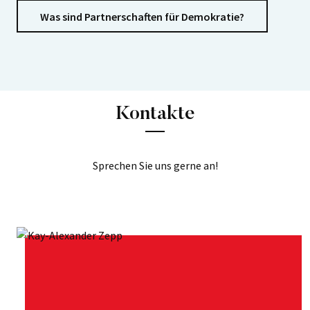
Was sind Partnerschaften für Demokratie?
Kontakte
Sprechen Sie uns gerne an!