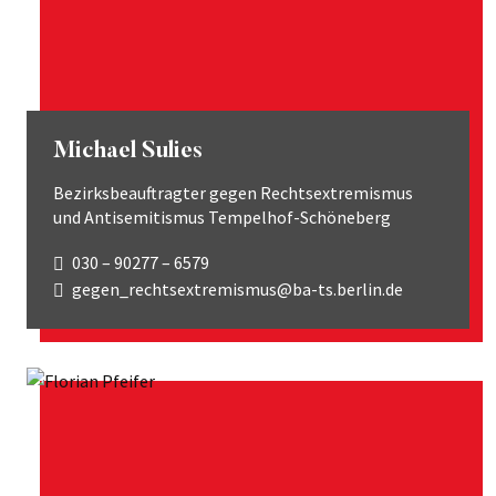
Michael Sulies
Bezirksbeauftragter gegen Rechtsextremismus
und Antisemitismus Tempelhof-Schöneberg
030 – 90277 – 6579
gegen_rechtsextremismus@ba-ts.berlin.de