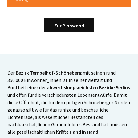
Zur Pinnwand
Der
Bezirk Tempelhof-Schöneberg
mit seinen rund
350.000 Einwohner_innen ist in seiner Vielfalt und
Buntheit einer der
abwechslungsreichsten Bezirke Berlins
und offen für die verschiedensten Lebensentwürfe. Damit
diese Offenheit, die für den quirligen Schöneberger Norden
genauso gilt wie für das ruhige und beschauliche
Lichtenrade, als wesentlicher Bestandteil des
nachbarschaftlichen Gemeinlebens Bestand hat, müssen
alle gesellschaftlichen Kräfte
Hand in Hand