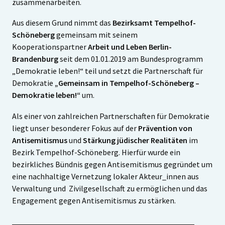
zusammenarbeiten.
Aus diesem Grund nimmt das
Bezirksamt Tempelhof-
Schöneberg
gemeinsam mit seinem
Kooperationspartner
Arbeit und Leben Berlin-
Brandenburg
seit dem 01.01.2019 am Bundesprogramm
„Demokratie leben!“ teil und setzt die Partnerschaft für
Demokratie
„Gemeinsam in Tempelhof-Schöneberg –
Demokratie leben!“
um.
Als einer von zahlreichen Partnerschaften für Demokratie
liegt unser besonderer Fokus auf der
Prävention von
Antisemitismus
und
Stärkung jüdischer Realitäten
im
Bezirk Tempelhof-Schöneberg. Hierfür wurde ein
bezirkliches Bündnis gegen Antisemitismus gegründet um
eine nachhaltige Vernetzung lokaler Akteur_innen aus
Verwaltung und Zivilgesellschaft zu ermöglichen und das
Engagement gegen Antisemitismus zu stärken.