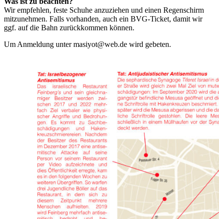
Was ist zu beachten?
Wir empfehlen, feste Schuhe anzuziehen und einen Regenschirm
mitzunehmen. Falls vorhanden, auch ein BVG-Ticket, damit wir
ggf. auf die Bahn zurückkommen können.
Um Anmeldung unter masiyot@web.de wird gebeten.