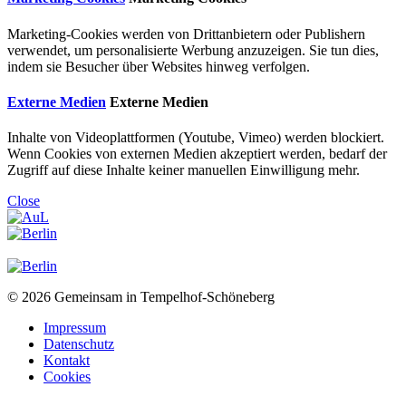
Marketing-Cookies werden von Drittanbietern oder Publishern
verwendet, um personalisierte Werbung anzuzeigen. Sie tun dies,
indem sie Besucher über Websites hinweg verfolgen.
Externe Medien
Externe Medien
Inhalte von Videoplattformen (Youtube, Vimeo) werden blockiert.
Wenn Cookies von externen Medien akzeptiert werden, bedarf der
Zugriff auf diese Inhalte keiner manuellen Einwilligung mehr.
Close
© 2026 Gemeinsam in Tempelhof-Schöneberg
Impressum
Datenschutz
Kontakt
Cookies