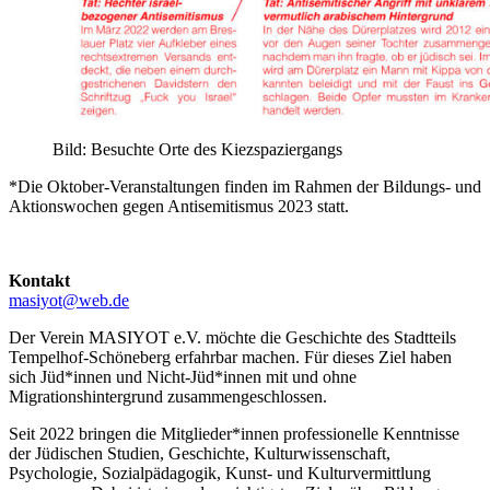
Bild: Besuchte Orte des Kiezspaziergangs
*Die Oktober-Veranstaltungen finden im Rahmen der Bildungs- und
Aktionswochen gegen Antisemitismus 2023 statt.
Kontakt
masiyot@web.de
Der Verein MASIYOT e.V. möchte die Geschichte des Stadtteils
Tempelhof-Schöneberg erfahrbar machen. Für dieses Ziel haben
sich Jüd*innen und Nicht-Jüd*innen mit und ohne
Migrationshintergrund zusammengeschlossen.
Seit 2022 bringen die Mitglieder*innen professionelle Kenntnisse
der Jüdischen Studien, Geschichte, Kulturwissenschaft,
Psychologie, Sozialpädagogik, Kunst- und Kulturvermittlung