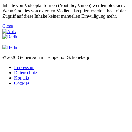
Inhalte von Videoplattformen (Youtube, Vimeo) werden blockiert.
Wenn Cookies von externen Medien akzeptiert werden, bedarf der
Zugriff auf diese Inhalte keiner manuellen Einwilligung mehr.
Close
© 2026 Gemeinsam in Tempelhof-Schöneberg
Impressum
Datenschutz
Kontakt
Cookies