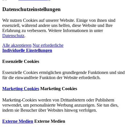
Datenschutzeinstellungen
Wir nutzen Cookies auf unserer Website. Einige von ihnen sind
essenziell, während andere uns helfen, diese Website und Ihre
Erfahrung zu verbessern. Weitere Informationen in unter
Datenschutz
.
Alle akzeptieren
Nur erforderliche
Individuelle Einstellungen
Essenzielle Cookies
Essenzielle Cookies ermöglichen grundlegende Funktionen und sind
für die einwandfreie Funktion der Website erforderlich.
Marketing Cookies
Marketing Cookies
Marketing-Cookies werden von Drittanbietern oder Publishern
verwendet, um personalisierte Werbung anzuzeigen. Sie tun dies,
indem sie Besucher über Websites hinweg verfolgen.
Externe Medien
Externe Medien