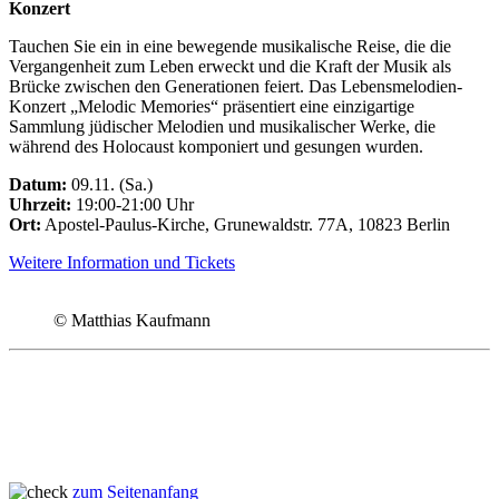
Konzert
Tauchen Sie ein in eine bewegende musikalische Reise, die die
Vergangenheit zum Leben erweckt und die Kraft der Musik als
Brücke zwischen den Generationen feiert. Das Lebensmelodien-
Konzert „Melodic Memories“ präsentiert eine einzigartige
Sammlung jüdischer Melodien und musikalischer Werke, die
während des Holocaust komponiert und gesungen wurden.
Datum:
09.11. (Sa.)
Uhrzeit:
19:00-21:00 Uhr
Ort:
Apostel-Paulus-Kirche, Grunewaldstr. 77A, 10823 Berlin
Weitere Information und Tickets
© Matthias Kaufmann
zum Seitenanfang