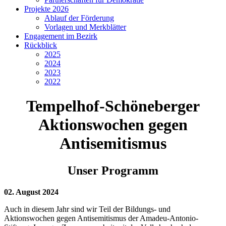
Projekte 2026
Ablauf der Förderung
Vorlagen und Merkblätter
Engagement im Bezirk
Rückblick
2025
2024
2023
2022
Tempelhof-Schöneberger
Aktionswochen gegen
Antisemitismus
Unser Programm
02. August 2024
Auch in diesem Jahr sind wir Teil der Bildungs- und
Aktionswochen gegen Antisemitismus der Amadeu-Antonio-