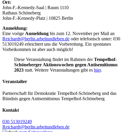
Ort:
John-F.-Kennedy-Saal | Raum 1110
Rathaus Schöneberg
John-F.-Kennedy-Platz | 10825 Berlin
Anmeldung:
Eine vorige
Anmeldung
bis zum 12. November per Mail an
Reichardt@berlin.arbeitundleben.de
oder telefonisch unter: 030
513019249 erleichtert uns die Vorbereitung. Ein spontanes
Vorbeikommen ist aber auch möglich!
Diese Veranstaltung findet im Rahmen der
Tempelhof-
Schöneberger Aktionswochen gegen Antisemitismus
2023
statt. Weitere Veranstaltungen gibt es
hier
.
Veranstalter
Partnerschaft für Demokratie Tempelhof-Schöneberg und das
Bündnis gegen Antisemitismus Tempelhof-Schöneberg
Kontakt
030 513019249
Reichardt@berlin.arbeitundleben.de