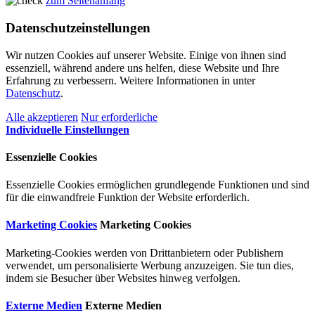
zum Seitenanfang
Datenschutzeinstellungen
Wir nutzen Cookies auf unserer Website. Einige von ihnen sind
essenziell, während andere uns helfen, diese Website und Ihre
Erfahrung zu verbessern. Weitere Informationen in unter
Datenschutz
.
Alle akzeptieren
Nur erforderliche
Individuelle Einstellungen
Essenzielle Cookies
Essenzielle Cookies ermöglichen grundlegende Funktionen und sind
für die einwandfreie Funktion der Website erforderlich.
Marketing Cookies
Marketing Cookies
Marketing-Cookies werden von Drittanbietern oder Publishern
verwendet, um personalisierte Werbung anzuzeigen. Sie tun dies,
indem sie Besucher über Websites hinweg verfolgen.
Externe Medien
Externe Medien