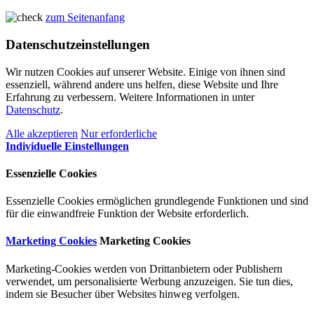
zum Seitenanfang
Datenschutzeinstellungen
Wir nutzen Cookies auf unserer Website. Einige von ihnen sind
essenziell, während andere uns helfen, diese Website und Ihre
Erfahrung zu verbessern. Weitere Informationen in unter
Datenschutz
.
Alle akzeptieren
Nur erforderliche
Individuelle Einstellungen
Essenzielle Cookies
Essenzielle Cookies ermöglichen grundlegende Funktionen und sind
für die einwandfreie Funktion der Website erforderlich.
Marketing Cookies
Marketing Cookies
Marketing-Cookies werden von Drittanbietern oder Publishern
verwendet, um personalisierte Werbung anzuzeigen. Sie tun dies,
indem sie Besucher über Websites hinweg verfolgen.