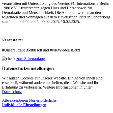
veranstalten mit Unterstützung des Vereins FC Internationale Berlin
1980 e.V. Lichterketten gegen Hass und Hetze sowie für
Demokratie und Menschlichkeit. Die Aktionen werden an den
folgenden drei Sonntagen auf dem Bayerischen Platz in Schöneberg
stattfinden: 02.02.2025, 09.02.2025, 16.02.2025.
Veranstalter
#UnsereStraßeBleibtHell und #NieWiederIstJetzt
zum Seitenanfang
Datenschutzeinstellungen
Wir nutzen Cookies auf unserer Website. Einige von ihnen sind
essenziell, während andere uns helfen, diese Website und Ihre
Erfahrung zu verbessern. Weitere Informationen in unter
Datenschutz
.
Alle akzeptieren
Nur erforderliche
Individuelle Einstellungen