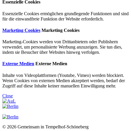
Essenzielle Cookies
Essenzielle Cookies ermöglichen grundlegende Funktionen und sind
für die einwandfreie Funktion der Website erforderlich.
Marketing Cookies
Marketing Cookies
Marketing-Cookies werden von Drittanbietern oder Publishern
verwendet, um personalisierte Werbung anzuzeigen. Sie tun dies,
indem sie Besucher über Websites hinweg verfolgen.
Externe Medien
Externe Medien
Inhalte von Videoplattformen (Youtube, Vimeo) werden blockiert.
Wenn Cookies von externen Medien akzeptiert werden, bedarf der
Zugriff auf diese Inhalte keiner manuellen Einwilligung mehr.
Close
© 2026 Gemeinsam in Tempelhof-Schöneberg