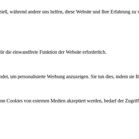
iell, während andere uns helfen, diese Website und Ihre Erfahrung zu 
r die einwandfreie Funktion der Website erforderlich.
det, um personalisierte Werbung anzuzeigen. Sie tun dies, indem sie 
n Cookies von externen Medien akzeptiert werden, bedarf der Zugriff 