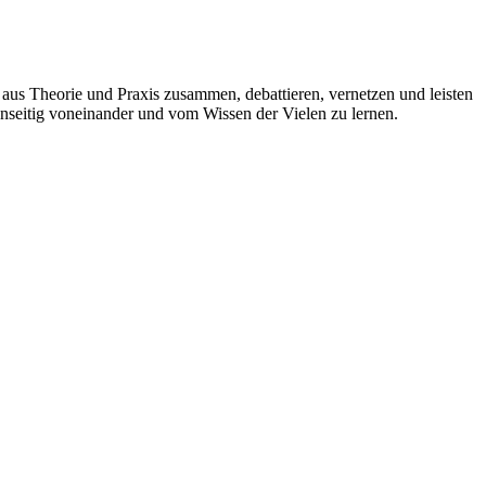
 aus Theorie und Praxis zusammen, debattieren, vernetzen und leisten
enseitig voneinander und vom Wissen der Vielen zu lernen.