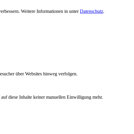
verbessern. Weitere Informationen in unter
Datenschutz
.
Besucher über Websites hinweg verfolgen.
auf diese Inhalte keiner manuellen Einwilligung mehr.