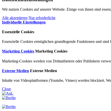
Wir nutzen Cookies auf unserer Website. Einige von ihnen sind essenz
Alle akzeptieren
Nur erforderliche
Individuelle Einstellungen
Essenzielle Cookies
Essenzielle Cookies ermöglichen grundlegende Funktionen und sind fü
Marketing Cookies
Marketing Cookies
Marketing-Cookies werden von Drittanbietern oder Publishern verwen
Externe Medien
Externe Medien
Inhalte von Videoplattformen (Youtube, Vimeo) werden blockiert. Wen
Close