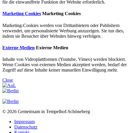
für die einwandfreie Funktion der Website erforderlich.
Marketing Cookies
Marketing Cookies
Marketing-Cookies werden von Drittanbietern oder Publishern
verwendet, um personalisierte Werbung anzuzeigen. Sie tun dies,
indem sie Besucher über Websites hinweg verfolgen.
Externe Medien
Externe Medien
Inhalte von Videoplattformen (Youtube, Vimeo) werden blockiert.
Wenn Cookies von externen Medien akzeptiert werden, bedarf der
Zugriff auf diese Inhalte keiner manuellen Einwilligung mehr.
Close
© 2026 Gemeinsam in Tempelhof-Schöneberg
Impressum
Datenschutz
Kontakt