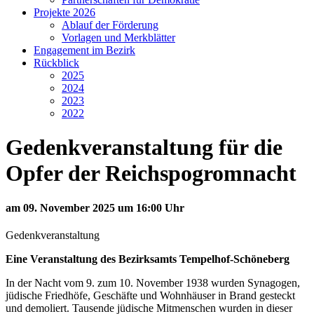
Projekte 2026
Ablauf der Förderung
Vorlagen und Merkblätter
Engagement im Bezirk
Rückblick
2025
2024
2023
2022
Gedenkveranstaltung für die
Opfer der Reichspogromnacht
am 09. November 2025 um 16:00 Uhr
Gedenkveranstaltung
Eine Veranstaltung des Bezirksamts Tempelhof-Schöneberg
In der Nacht vom 9. zum 10. November 1938 wurden Synagogen,
jüdische Friedhöfe, Geschäfte und Wohnhäuser in Brand gesteckt
und demoliert. Tausende jüdische Mitmenschen wurden in dieser