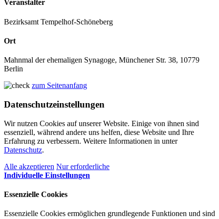
Veranstalter
Bezirksamt Tempelhof-Schöneberg
Ort
Mahnmal der ehemaligen Synagoge, Münchener Str. 38, 10779
Berlin
zum Seitenanfang
Datenschutzeinstellungen
Wir nutzen Cookies auf unserer Website. Einige von ihnen sind
essenziell, während andere uns helfen, diese Website und Ihre
Erfahrung zu verbessern. Weitere Informationen in unter
Datenschutz
.
Alle akzeptieren
Nur erforderliche
Individuelle Einstellungen
Essenzielle Cookies
Essenzielle Cookies ermöglichen grundlegende Funktionen und sind