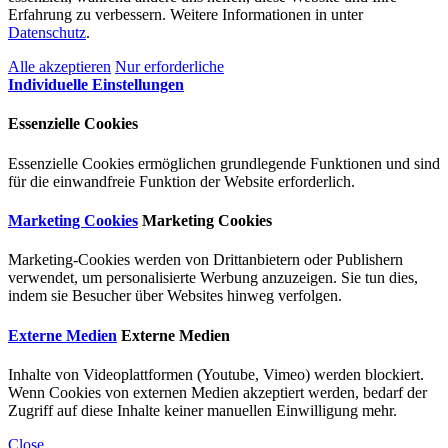
Erfahrung zu verbessern. Weitere Informationen in unter
Datenschutz
.
Alle akzeptieren
Nur erforderliche
Individuelle Einstellungen
Essenzielle Cookies
Essenzielle Cookies ermöglichen grundlegende Funktionen und sind
für die einwandfreie Funktion der Website erforderlich.
Marketing Cookies
Marketing Cookies
Marketing-Cookies werden von Drittanbietern oder Publishern
verwendet, um personalisierte Werbung anzuzeigen. Sie tun dies,
indem sie Besucher über Websites hinweg verfolgen.
Externe Medien
Externe Medien
Inhalte von Videoplattformen (Youtube, Vimeo) werden blockiert.
Wenn Cookies von externen Medien akzeptiert werden, bedarf der
Zugriff auf diese Inhalte keiner manuellen Einwilligung mehr.
Close