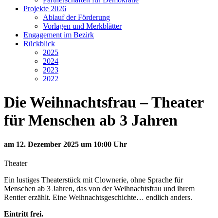
Projekte 2026
Ablauf der Förderung
Vorlagen und Merkblätter
Engagement im Bezirk
Rückblick
2025
2024
2023
2022
Die Weihnachtsfrau – Theater
für Menschen ab 3 Jahren
am 12. Dezember 2025 um 10:00 Uhr
Theater
Ein lustiges Theaterstück mit Clownerie, ohne Sprache für
Menschen ab 3 Jahren, das von der Weihnachtsfrau und ihrem
Rentier erzählt. Eine Weihnachtsgeschichte… endlich anders.
Eintritt frei.