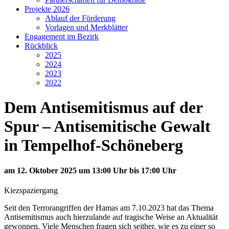
Projekte 2026
Ablauf der Förderung
Vorlagen und Merkblätter
Engagement im Bezirk
Rückblick
2025
2024
2023
2022
Dem Antisemitismus auf der
Spur – Antisemitische Gewalt
in Tempelhof-Schöneberg
am 12. Oktober 2025 um 13:00 Uhr bis 17:00 Uhr
Kiezspaziergang
Seit den Terrorangriffen der Hamas am 7.10.2023 hat das Thema
Antisemitismus auch hierzulande auf tragische Weise an Aktualität
gewonnen. Viele Menschen fragen sich seither, wie es zu einer so