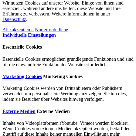
Wir nutzen Cookies auf unserer Website. Einige von ihnen sind
essenziell, während andere uns helfen, diese Website und Ihre
Erfahrung zu verbessern. Weitere Informationen in unter
Datenschutz
.
Alle akzeptieren
Nur erforderliche
Individuelle Einstellungen
Essenzielle Cookies
Essenzielle Cookies ermöglichen grundlegende Funktionen und sind
für die einwandfreie Funktion der Website erforderlich.
Marketing Cookies
Marketing Cookies
Marketing-Cookies werden von Drittanbietern oder Publishern
verwendet, um personalisierte Werbung anzuzeigen. Sie tun dies,
indem sie Besucher über Websites hinweg verfolgen.
Externe Medien
Externe Medien
Inhalte von Videoplattformen (Youtube, Vimeo) werden blockiert.
Wenn Cookies von externen Medien akzeptiert werden, bedarf der
Zugriff auf diese Inhalte keiner manuellen Einwilligung mehr.