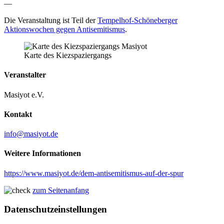
—
Die Veranstaltung ist Teil der
Tempelhof-Schöneberger
Aktionswochen gegen Antisemitismus
.
Karte des Kiezspaziergangs
Veranstalter
Masiyot e.V.
Kontakt
info@masiyot.de
Weitere Informationen
https://www.masiyot.de/dem-antisemitismus-auf-der-spur
zum Seitenanfang
Datenschutzeinstellungen