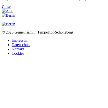
Close
© 2026 Gemeinsam in Tempelhof-Schöneberg
Impressum
Datenschutz
Kontakt
Cookies