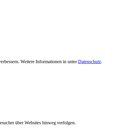
verbessern. Weitere Informationen in unter
Datenschutz
.
Besucher über Websites hinweg verfolgen.