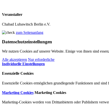
Veranstalter
Chabad Lubawitsch Berlin e.V.
zum Seitenanfang
Datenschutzeinstellungen
Wir nutzen Cookies auf unserer Website. Einige von ihnen sind essenz
Alle akzeptieren
Nur erforderliche
Individuelle Einstellungen
Essenzielle Cookies
Essenzielle Cookies ermöglichen grundlegende Funktionen und sind fü
Marketing Cookies
Marketing Cookies
Marketing-Cookies werden von Drittanbietern oder Publishern verwen