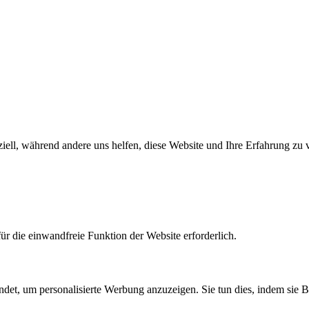
iell, während andere uns helfen, diese Website und Ihre Erfahrung zu 
r die einwandfreie Funktion der Website erforderlich.
det, um personalisierte Werbung anzuzeigen. Sie tun dies, indem sie 