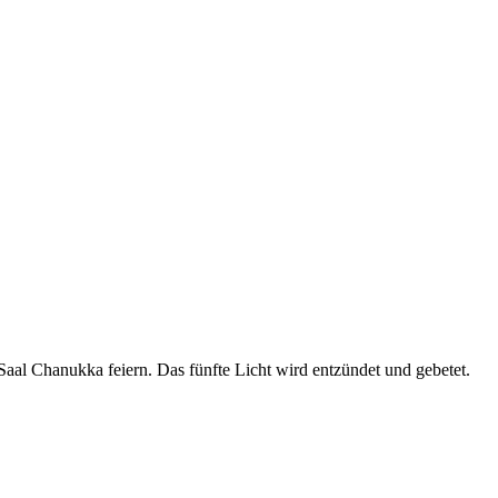
l Chanukka feiern. Das fünfte Licht wird entzündet und gebetet.