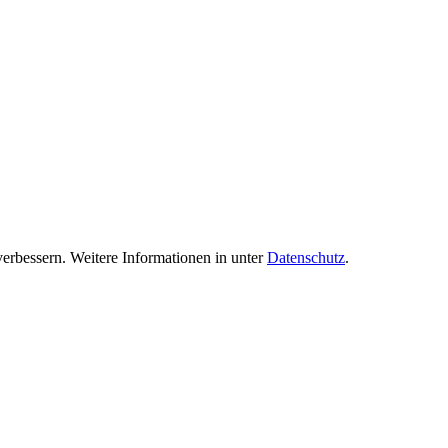
verbessern. Weitere Informationen in unter
Datenschutz
.