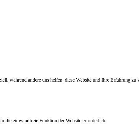
iell, während andere uns helfen, diese Website und Ihre Erfahrung zu 
r die einwandfreie Funktion der Website erforderlich.