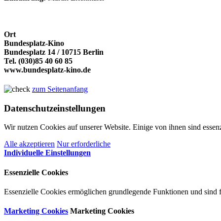
Ort
Bundesplatz-Kino
Bundesplatz 14
/
10715 Berlin
Tel. (030)85 40 60 85
www.bundesplatz-kino.de
zum Seitenanfang
Datenschutzeinstellungen
Wir nutzen Cookies auf unserer Website. Einige von ihnen sind essenz
Alle akzeptieren
Nur erforderliche
Individuelle Einstellungen
Essenzielle Cookies
Essenzielle Cookies ermöglichen grundlegende Funktionen und sind fü
Marketing Cookies
Marketing Cookies