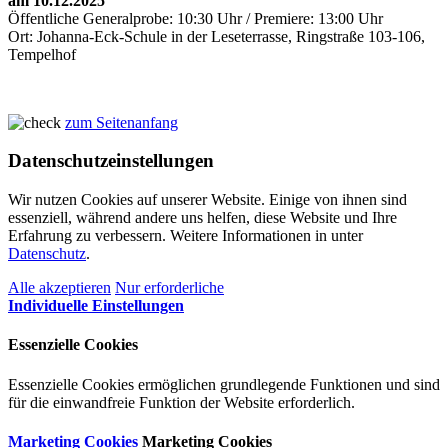
am 10.12.2025
Öffentliche Generalprobe: 10:30 Uhr / Premiere: 13:00 Uhr
Ort: Johanna-Eck-Schule in der Leseterrasse, Ringstraße 103-106,
Tempelhof
zum Seitenanfang
Datenschutzeinstellungen
Wir nutzen Cookies auf unserer Website. Einige von ihnen sind
essenziell, während andere uns helfen, diese Website und Ihre
Erfahrung zu verbessern. Weitere Informationen in unter
Datenschutz
.
Alle akzeptieren
Nur erforderliche
Individuelle Einstellungen
Essenzielle Cookies
Essenzielle Cookies ermöglichen grundlegende Funktionen und sind
für die einwandfreie Funktion der Website erforderlich.
Marketing Cookies
Marketing Cookies