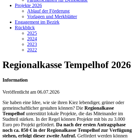
Projekte 2026
Ablauf der Förderung
Vorlagen und Merkblätter
Engagement im Bezirk
Rückblick
2025
2024
2023
2022
Regionalkasse Tempelhof 2026
Information
Veröffentlicht am 06.07.2026
Sie haben eine Idee, wie sie ihren Kiez lebendiger, grüner oder
gemeinschaftlicher gestalten können? Die
Regionalkasse
Tempelhof
unterstützt lokale Projekte, die das Miteinander im
Stadtteil stärken. In der Regel können Projekte mit bis zu 3.000
Euro pro Projekt gefördert.
Da nach der ersten Antragsphase
noch ca. 850 € in der Regionalkasse Tempelhof zur Verfügung
stehen, erfolgt dieser zweite Aufruf.
Gefördert werden können