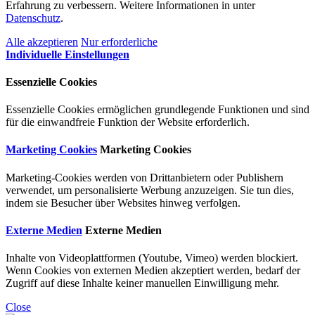
Erfahrung zu verbessern. Weitere Informationen in unter
Datenschutz
.
Alle akzeptieren
Nur erforderliche
Individuelle Einstellungen
Essenzielle Cookies
Essenzielle Cookies ermöglichen grundlegende Funktionen und sind
für die einwandfreie Funktion der Website erforderlich.
Marketing Cookies
Marketing Cookies
Marketing-Cookies werden von Drittanbietern oder Publishern
verwendet, um personalisierte Werbung anzuzeigen. Sie tun dies,
indem sie Besucher über Websites hinweg verfolgen.
Externe Medien
Externe Medien
Inhalte von Videoplattformen (Youtube, Vimeo) werden blockiert.
Wenn Cookies von externen Medien akzeptiert werden, bedarf der
Zugriff auf diese Inhalte keiner manuellen Einwilligung mehr.
Close