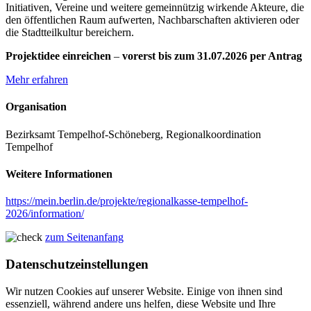
Initiativen, Vereine und weitere gemeinnützig wirkende Akteure, die
den öffentlichen Raum aufwerten, Nachbarschaften aktivieren oder
die Stadtteilkultur bereichern.
Projektidee einreichen
–
vorerst bis zum 31.07.2026 per Antrag
Mehr erfahren
Organisation
Bezirksamt Tempelhof-Schöneberg, Regionalkoordination
Tempelhof
Weitere Informationen
https://mein.berlin.de/projekte/regionalkasse-tempelhof-
2026/information/
zum Seitenanfang
Datenschutzeinstellungen
Wir nutzen Cookies auf unserer Website. Einige von ihnen sind
essenziell, während andere uns helfen, diese Website und Ihre